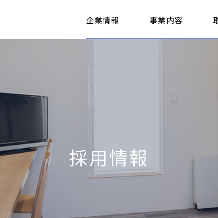
企業情報
事業内容
採用情報