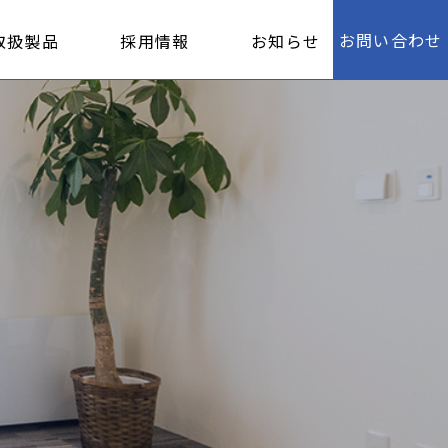
お問い合わせ
取扱製品
採用情報
お知らせ