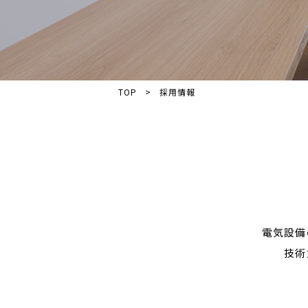
TOP
採用情報
電気設備
技術