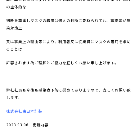
の主体的な
判断を尊重しマスクの着用は個人の判断に委ねられても、事業者が感
染対策上
又は事業上の理由等により、利用者又は従業員にマスクの着用を求め
ることは
許容されます為ご理解とご協力を宜しくお願い申し上げます。
弊社社員も今後も感染症予防に努めて参りますので、宜しくお願い致
します。
株式会社東日本計装
2023.03.06 更新内容