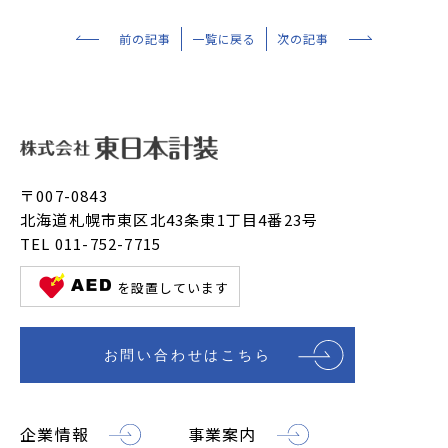
前の記事
一覧に戻る
次の記事
〒007-0843
北海道札幌市東区北43条東1丁目4番23号
TEL 011-752-7715
を設置しています
お問い合わせはこちら
企業情報
事業案内