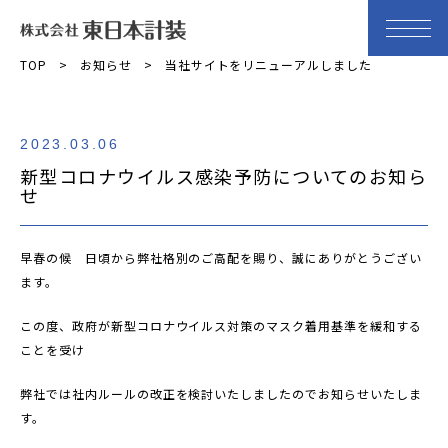
TOP
お知らせ
当社サイトをリニューアルしました
2023.03.06
新型コロナウイルス感染予防についてのお知ら
せ
早春の候 日頃から弊社格別のご高配を賜り、誠にありがとうござい
ます。
この度、政府が新型コロナウイルス対策のマスク着用基準を緩和する
ことを受け
弊社では社内ルールの改正を検討いたしましたのでお知らせいたしま
す。