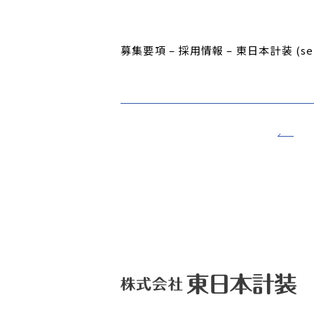
募集要項 – 採用情報 – 東日本計装 (secur