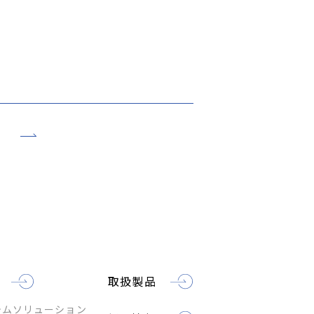
取扱製品
テムソリューション