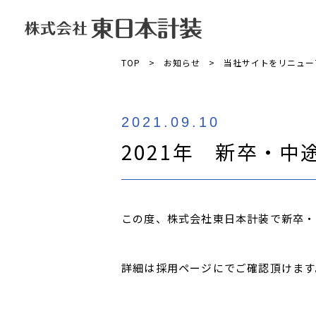
TOP
お知らせ
当社サイトをリニュー
2021.09.10
2021年 新卒・
この度、株式会社東日本計装で新卒・
詳細は採用ページにでご確認頂けます