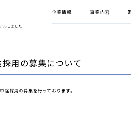
企業情報
事業内容
アルしました
中途採用の募集について
中途採用の募集を行っております。
。