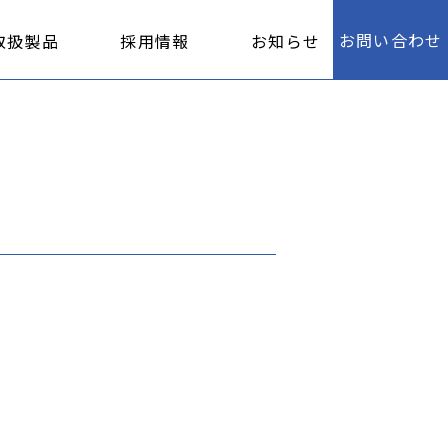
お問い合わせ
取扱製品
採用情報
お知らせ