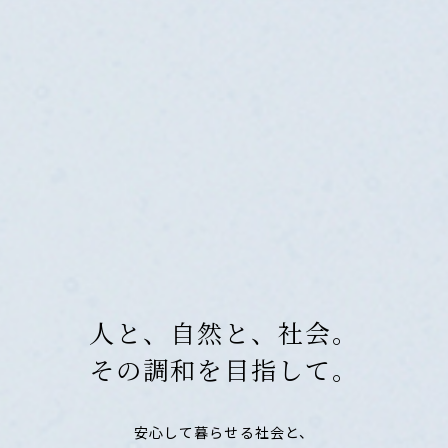
人と、自然と、社会。
その調和を目指して。
安心して暮らせる社会と、