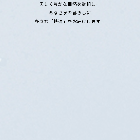
美しく豊かな自然を調和し、
みなさまの暮らしに
多彩な「快適」をお届けします。