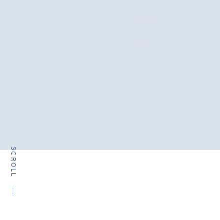
SCROLL
2026.07.01
十勝営業所移転のお知らせ